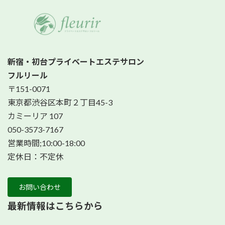
新宿・初台プライベートエステサロン
フルリール
〒151-0071
東京都渋谷区本町２丁目45-3
カミーリア 107
050-3573-7167
営業時間;10:00-18:00
定休日：不定休
お問い合わせ
最新情報はこちらから