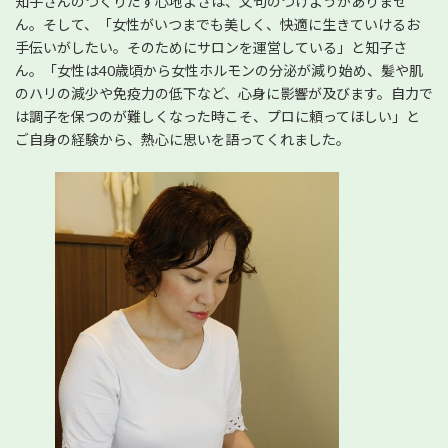
知子さんのつくりだす心地よさは、文句のつけようがありませ
ん。そして、「女性がいつまでも美しく、快適に生きていけるお
手伝いがしたい。そのためにサロンを運営している」と知子さ
ん。「女性は40歳頃から女性ホルモンの分泌が減り始め、髪や肌
のハリの減少や免疫力の低下など、心身に影響が及びます。自力で
は調子を保つのが難しくなった時こそ、プロに頼ってほしい」と
ご自身の経験から、熱心に思いを語ってくれました。