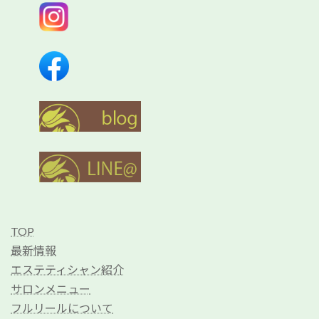
TOP
最新情報
エステティシャン紹介
サロンメニュー
フルリールについて