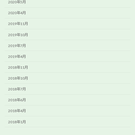
2020年5月
2020年4月
2019年11月
2019年10月
2019年7月
2019年4月
2018年11月
2018年10月
2018年7月
2018年6月
2018年4月
2018年1月