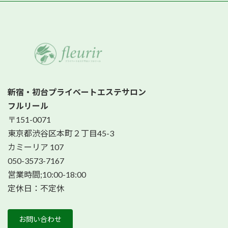
新宿・初台プライベートエステサロン
フルリール
〒151-0071
東京都渋谷区本町２丁目45-3
カミーリア 107
050-3573-7167
営業時間;10:00-18:00
定休日：不定休
お問い合わせ