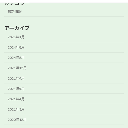
カテゴリー
最新情報
アーカイブ
2025年1月
2024年8月
2024年6月
2021年12月
2021年9月
2021年5月
2021年4月
2021年3月
2020年12月