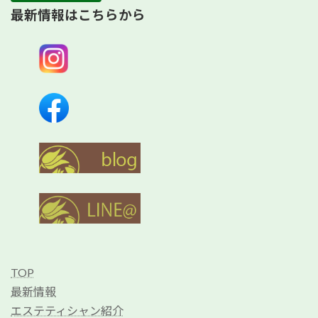
最新情報はこちらから
TOP
最新情報
エステティシャン紹介