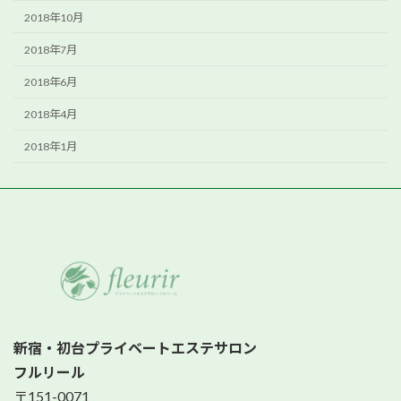
2018年10月
2018年7月
2018年6月
2018年4月
2018年1月
新宿・初台プライベートエステサロン
フルリール
〒151-0071