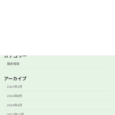
新年の営業
最新情報
2020年12月31日
カテゴリー
最新情報
アーカイブ
2025年1月
2024年8月
2024年6月
2021年12月