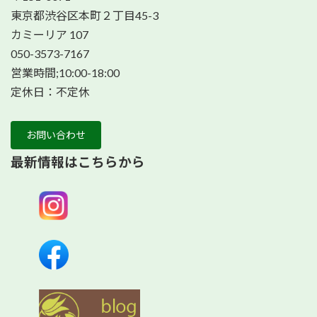
東京都渋谷区本町２丁目45-3
カミーリア 107
050-3573-7167
営業時間;10:00-18:00
定休日：不定休
お問い合わせ
最新情報はこちらから