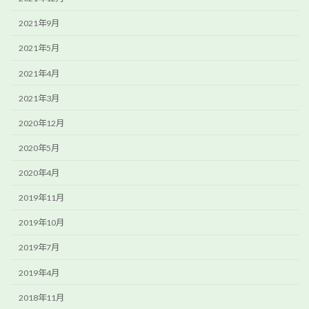
2021年9月
2021年5月
2021年4月
2021年3月
2020年12月
2020年5月
2020年4月
2019年11月
2019年10月
2019年7月
2019年4月
2018年11月